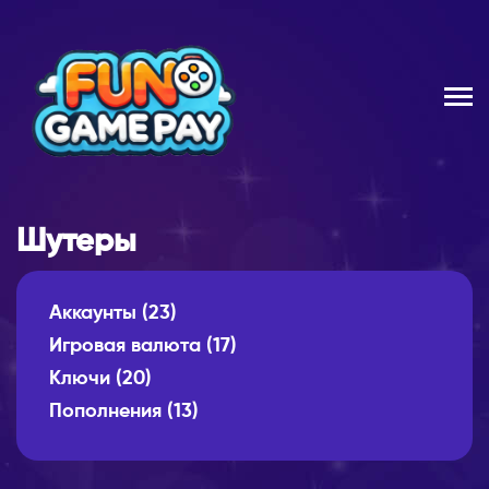
Шутеры
Аккаунты
(23)
Игровая валюта
(17)
Ключи
(20)
Пополнения
(13)