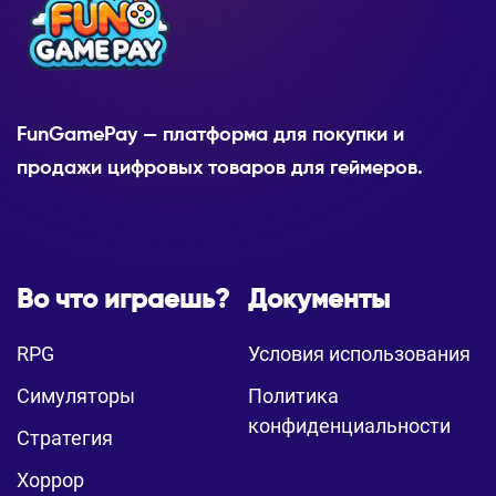
FunGamePay — платформа для покупки и
продажи цифровых товаров для геймеров.
Во что играешь?
Документы
RPG
Условия использования
Симуляторы
Политика
конфиденциальности
Стратегия
Хоррор