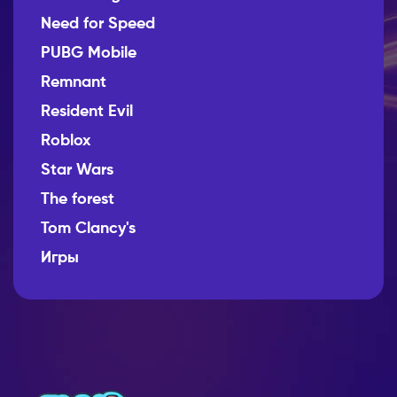
Need for Speed
PUBG Mobile
Remnant
Resident Evil
Roblox
Star Wars
The forest
Tom Clancy's
Игры