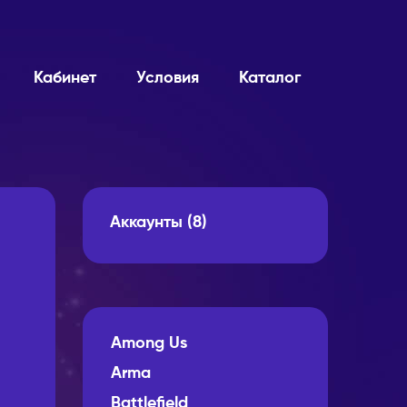
Кабинет
Условия
Каталог
Аккаунты
(8)
Among Us
Arma
Battlefield