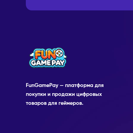
FunGamePay — платформа для
покупки и продажи цифровых
товаров для геймеров.