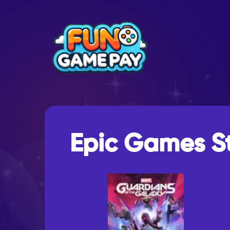
Epic Games S