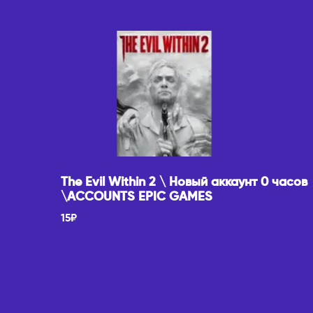
The Evil Within 2 \ Новый аккаунт 0 часов
\ACCOUNTS EPIC GAMES
15
₽