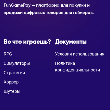
FunGamePay — платформа для покупки и
продажи цифровых товаров для геймеров.
Во что играешь?
Документы
RPG
Условия использования
Симуляторы
Политика
конфиденциальности
Стратегия
Хоррор
Шутеры