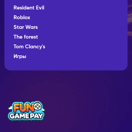
Resident Evil
Roblox
Star Wars
The forest
Tom Clancy's
Игры