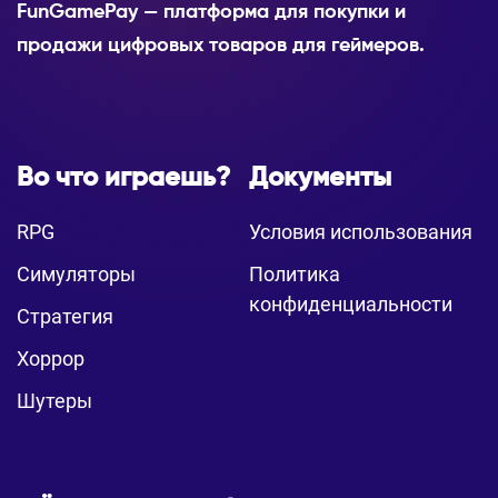
FunGamePay — платформа для покупки и
продажи цифровых товаров для геймеров.
Во что играешь?
Документы
RPG
Условия использования
Симуляторы
Политика
конфиденциальности
Стратегия
Хоррор
Шутеры