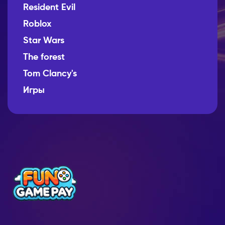
Resident Evil
Roblox
Star Wars
The forest
Tom Clancy's
Игры