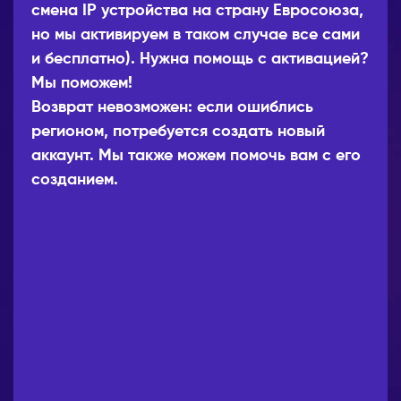
смена IP устройства на страну Евросоюза,
но мы активируем в таком случае все сами
и бесплатно). Нужна помощь с активацией?
Мы поможем!
Возврат невозможен: если ошиблись
регионом, потребуется создать новый
аккаунт. Мы также можем помочь вам с его
созданием.