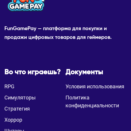
FunGamePay — платформа для покупки и
продажи цифровых товаров для геймеров.
Во что играешь?
Документы
RPG
Условия использования
Симуляторы
Политика
конфиденциальности
Стратегия
Хоррор
Шутеры