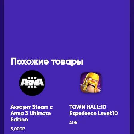
Похожие товары
Аккаунт Steam c
TOWN HALL:10
Arma 3 Ultimate
Experience Level:10
Edition
40
₽
5,000
₽