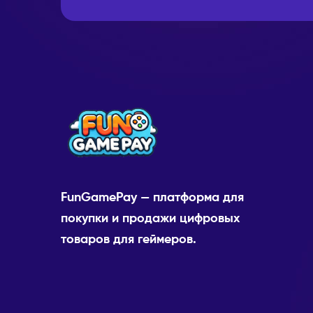
FunGamePay — платформа для
покупки и продажи цифровых
товаров для геймеров.