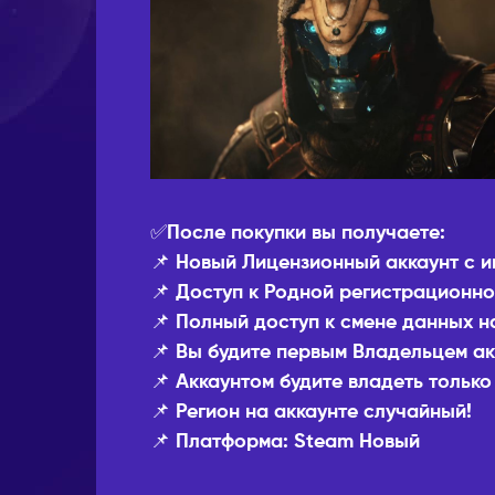
✅После покупки вы получаете:
📌 Новый Лицензионный аккаунт c и
📌 Доступ к Родной регистрационно
📌 Полный доступ к смене данных н
📌 Вы будите первым Владельцем ак
📌 Аккаунтом будите владеть только
📌 Регион на аккаунте случайный!
📌 Платформа: Steam Новый