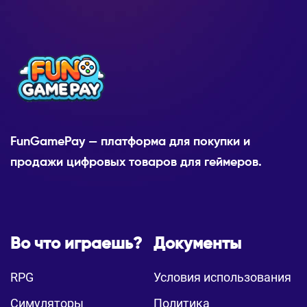
FunGamePay — платформа для покупки и
продажи цифровых товаров для геймеров.
Во что играешь?
Документы
RPG
Условия использования
Симуляторы
Политика