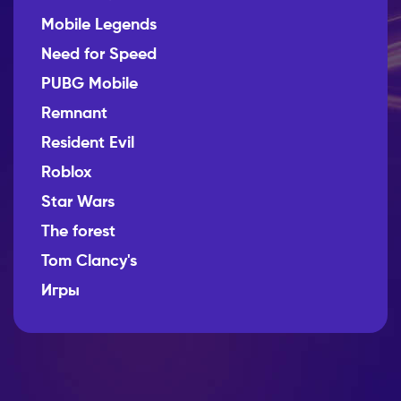
Mobile Legends
Need for Speed
PUBG Mobile
Remnant
Resident Evil
Roblox
Star Wars
The forest
Tom Clancy's
Игры