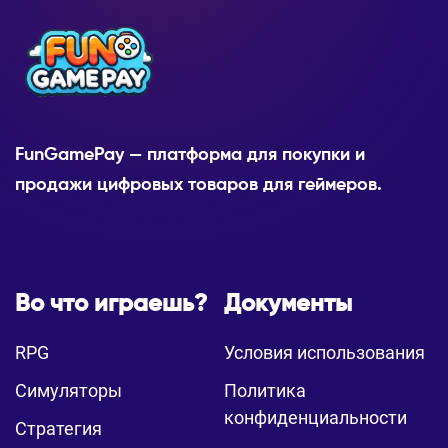
FunGamePay — платформа для покупки и
продажи цифровых товаров для геймеров.
Во что играешь?
Документы
RPG
Условия использования
Симуляторы
Политика
конфиденциальности
Стратегия