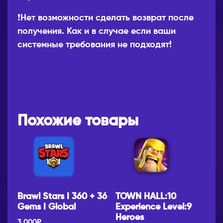
❗Нет возможности сделать возврат после
получения. Как и в случае если ваши
системные требования не подходят!
Похожие товары
Brawl Stars I 360 + 36
TOWN HALL:10
Gems I Global
Experience Level:9
Heroes
3,000
₽