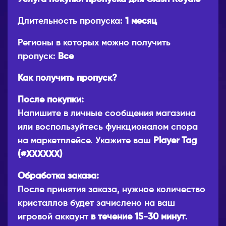
Длительность пропуска:
1 месяц
Регионы в которых можно получить
пропуск:
Все
Как получить пропуск?
После покупки:
Напишите в личные сообщения магазина
или воспользуйтесь функционалом спора
на маркетплейсе. Укажите ваш
Player Tag
(#XXXXXX)
Обработка заказа:
После принятия заказа, нужное количество
кристаллов будет зачислено на ваш
игровой аккаунт
в течение 15-30 минут
.