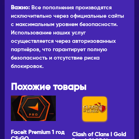
Важно:
Все пополнения производятся
исключительно через официальные сайты
с максимальным уровнем безопасности.
Использование наших услуг
осуществляется через авторизованных
партнёров, что гарантирует полную
безопасность и отсутствие риска
блокировок.
Похожие товары
Faceit Premium 1 год
Clash of Clans I Gold
CS:GO