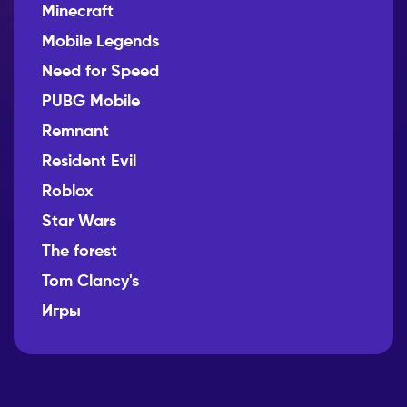
Minecraft
Mobile Legends
Need for Speed
PUBG Mobile
Remnant
Resident Evil
Roblox
Star Wars
The forest
Tom Clancy's
Игры