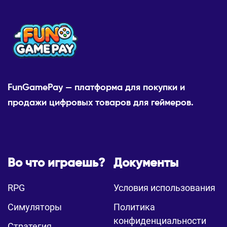
FunGamePay — платформа для покупки и
продажи цифровых товаров для геймеров.
Во что играешь?
Документы
RPG
Условия использования
Симуляторы
Политика
конфиденциальности
Стратегия