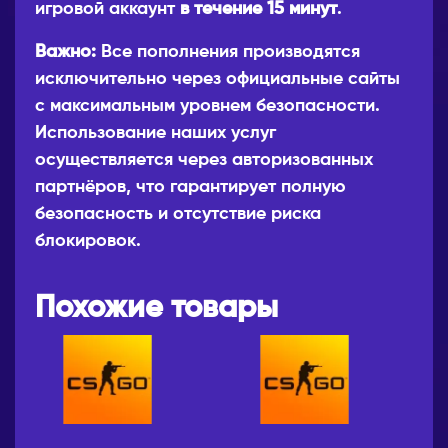
игровой аккаунт
в течение 15 минут
.
Важно:
Все пополнения производятся
исключительно через официальные сайты
с максимальным уровнем безопасности.
Использование наших услуг
осуществляется через авторизованных
партнёров, что гарантирует полную
безопасность и отсутствие риска
блокировок.
Похожие товары