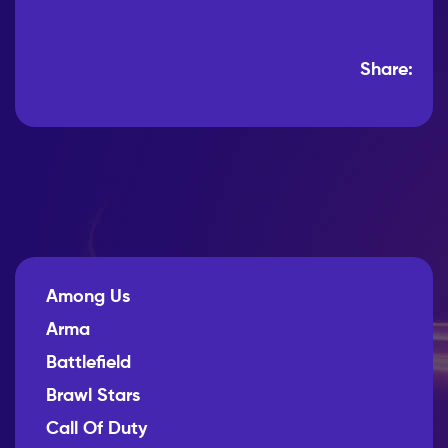
Share:
Among Us
Arma
Battlefield
Brawl Stars
Call Of Duty