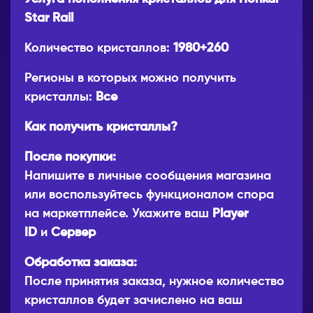
Star Rail
Количество кристаллов:
1980+260
Регионы в которых можно получить
кристаллы:
Все
Как получить кристаллы?
После покупки:
Напишите в личные сообщения магазина
или воспользуйтесь функционалом спора
на маркетплейсе. Укажите ваш
Player
ID
и
Сервер
Обработка заказа:
После принятия заказа, нужное количество
кристаллов будет зачислено на ваш