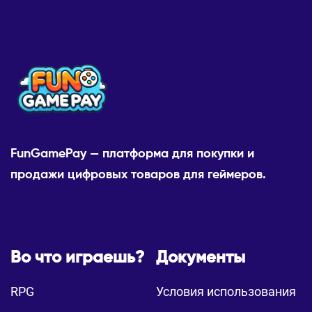
FunGamePay — платформа для покупки и
продажи цифровых товаров для геймеров.
Во что играешь?
Документы
RPG
Условия использования