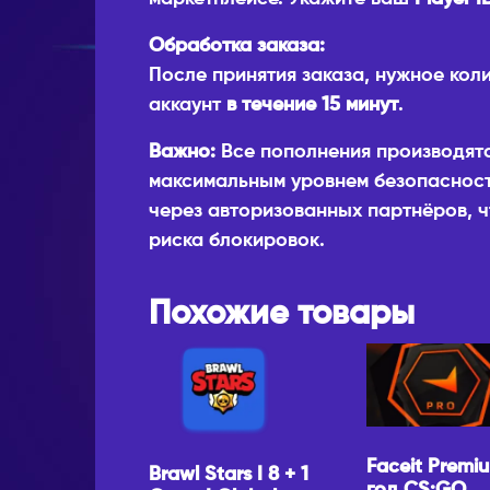
Обработка заказа:
После принятия заказа, нужное кол
аккаунт
в течение 15 минут
.
Важно:
Все пополнения производят
максимальным уровнем безопасност
через авторизованных партнёров, ч
риска блокировок.
Похожие товары
Faceit Premiu
Brawl Stars I 8 + 1