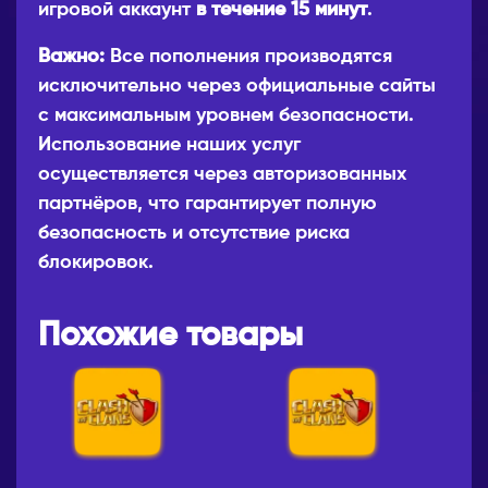
игровой аккаунт
в течение 15 минут
.
Важно:
Все пополнения производятся
исключительно через официальные сайты
с максимальным уровнем безопасности.
Использование наших услуг
осуществляется через авторизованных
партнёров, что гарантирует полную
безопасность и отсутствие риска
блокировок.
Похожие товары