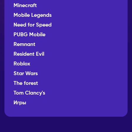
Minecraft
Mobile Legends
Need for Speed
PUBG Mobile
Remnant
Resident Evil
Roblox
Star Wars
The forest
Tom Clancy's
Игры