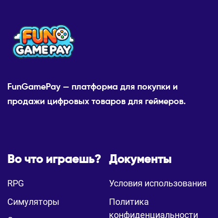
FunGamePay — платформа для покупки и
продажи цифровых товаров для геймеров.
Во что играешь?
Документы
RPG
Условия использования
Симуляторы
Политика
конфиденциальности