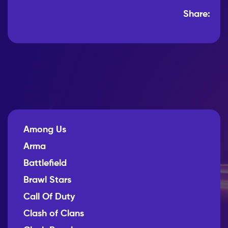
Share:
Among Us
Arma
Battlefield
Brawl Stars
Call Of Duty
Clash of Clans