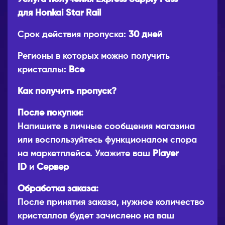
для Honkai Star Rail
Срок действия пропуска:
30 дней
Регионы в которых можно получить
кристаллы:
Все
Как получить пропуск?
После покупки:
Напишите в личные сообщения магазина
или воспользуйтесь функционалом спора
на маркетплейсе. Укажите ваш
Player
ID
и
Сервер
Обработка заказа:
После принятия заказа, нужное количество
кристаллов будет зачислено на ваш