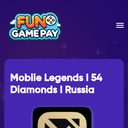
Mobile Legends I 54
Diamonds I Russia