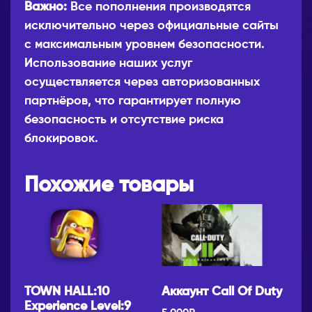
Важно:
Все пополнения производятся
исключительно через официальные сайты
с максимальным уровнем безопасности.
Использование наших услуг
осуществляется через авторизованных
партнёров, что гарантирует полную
безопасность и отсутствие риска
блокировок.
Похожие товары
TOWN HALL:10
Аккаунт Call Of Duty
Experience Level:9