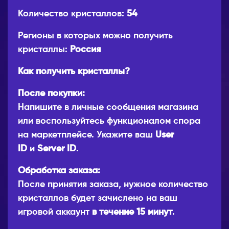
Количество кристаллов:
54
Регионы в которых можно получить
кристаллы:
Россия
Как получить кристаллы?
После покупки:
Напишите в личные сообщения магазина
или воспользуйтесь функционалом спора
на маркетплейсе. Укажите ваш
User
ID
и
Server ID
.
Обработка заказа:
После принятия заказа, нужное количество
кристаллов будет зачислено на ваш
игровой аккаунт
в течение 15 минут
.