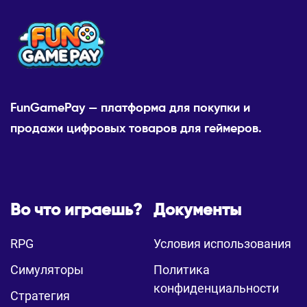
FunGamePay — платформа для покупки и
продажи цифровых товаров для геймеров.
Во что играешь?
Документы
RPG
Условия использования
Симуляторы
Политика
конфиденциальности
Стратегия