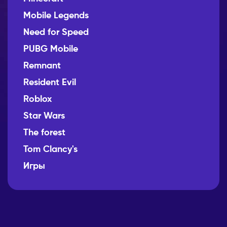
Mobile Legends
Need for Speed
PUBG Mobile
Remnant
Resident Evil
Roblox
Star Wars
The forest
Tom Clancy's
Игры