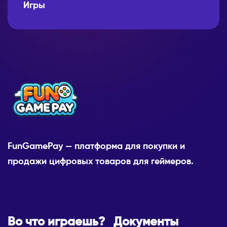
Игры
FunGamePay — платформа для покупки и
продажи цифровых товаров для геймеров.
Во что играешь?
Документы