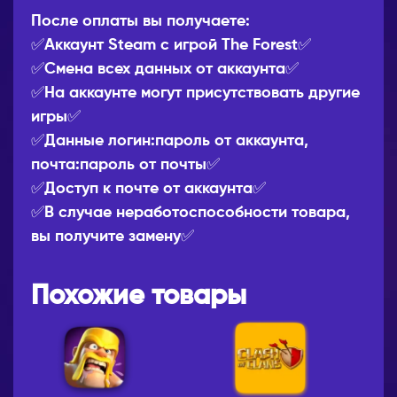
После оплаты вы получаете:
✅Аккаунт Steam с игрой The Forest✅
✅Смена всех данных от аккаунта✅
✅На аккаунте могут присутствовать другие
игры✅
✅Данные логин:пароль от аккаунта,
почта:пароль от почты✅
✅Доступ к почте от аккаунта✅
✅В случае неработоспособности товара,
вы получите замену✅
Похожие товары