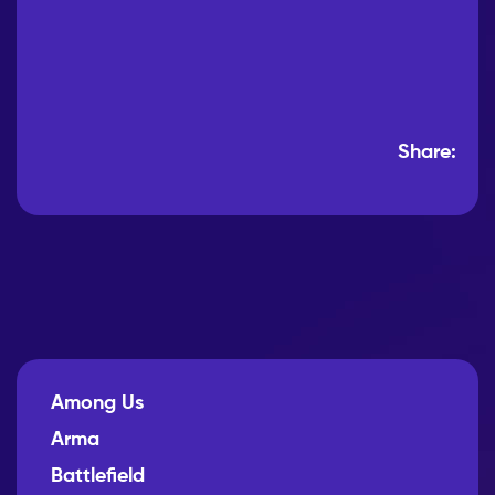
Share:
Among Us
Arma
Battlefield