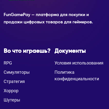
FunGamePay — платформа для покупки и
продажи цифровых товаров для геймеров.
Во что играешь?
Документы
RPG
Условия использования
Симуляторы
Политика
конфиденциальности
Стратегия
Хоррор
Шутеры