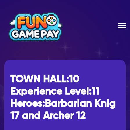
TOWN HALL:10
Experience Level:11
Heroes:Barbarian Knig
17 and Archer 12