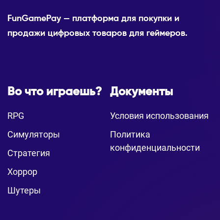
FunGamePay — платформа для покупки и
продажи цифровых товаров для геймеров.
Во что играешь?
Документы
RPG
Условия использования
Симуляторы
Политика
конфиденциальности
Стратегия
Хоррор
Шутеры