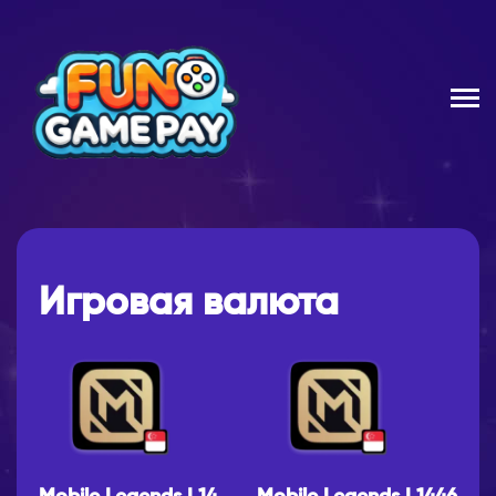
Игровая валюта