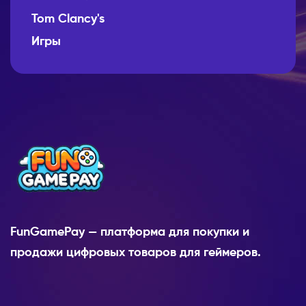
Tom Clancy's
Игры
FunGamePay — платформа для покупки и
продажи цифровых товаров для геймеров.