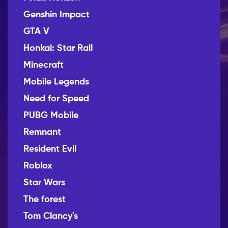
Genshin Impact
GTA V
Honkai: Star Rail
Minecraft
Mobile Legends
Need for Speed
PUBG Mobile
Remnant
Resident Evil
Roblox
Star Wars
The forest
Tom Clancy's