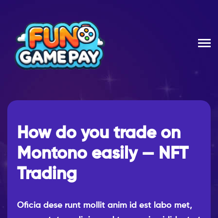
How do you trade on
Montono easily — NFT
Trading
Oficia dese runt mollit anim id est labo met,