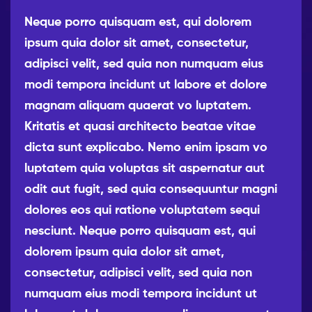
Neque porro quisquam est, qui dolorem
ipsum quia dolor sit amet, consectetur,
adipisci velit, sed quia non numquam eius
modi tempora incidunt ut labore et dolore
magnam aliquam quaerat vo luptatem.
Kritatis et quasi architecto beatae vitae
dicta sunt explicabo. Nemo enim ipsam vo
luptatem quia voluptas sit aspernatur aut
odit aut fugit, sed quia consequuntur magni
dolores eos qui ratione voluptatem sequi
nesciunt. Neque porro quisquam est, qui
dolorem ipsum quia dolor sit amet,
consectetur, adipisci velit, sed quia non
numquam eius modi tempora incidunt ut