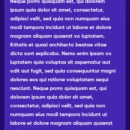
Neque porro quisquam est, qui dolorem
ipsum quia dolor sit amet, consectetur,
adipisci velit, sed quia non numquam eius
modi tempora incidunt ut labore et dolore
magnam aliquam quaerat vo luptatem.
Kritatis et quasi architecto beatae vitae
dicta sunt explicabo. Nemo enim ipsam vo
luptatem quia voluptas sit aspernatur aut
odit aut fugit, sed quia consequuntur magni
dolores eos qui ratione voluptatem sequi
nesciunt. Neque porro quisquam est, qui
dolorem ipsum quia dolor sit amet,
consectetur, adipisci velit, sed quia non
numquam eius modi tempora incidunt ut
labore et dolore magnam aliquam quaerat