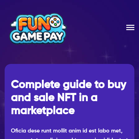
Complete guide to buy
and sale NFT in a
marketplace
Oficia dese runt mollit anim id est labo met,