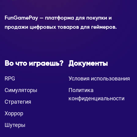
FunGamePay — платформа для покупки и
продажи цифровых товаров для геймеров.
Во что играешь?
Документы
RPG
Условия использования
Симуляторы
Политика
конфиденциальности
Стратегия
Хоррор
Шутеры