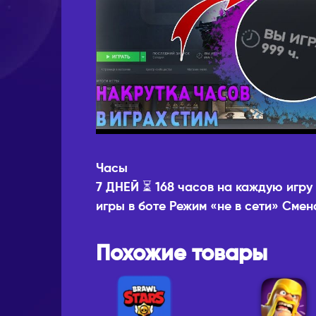
Часы
7 ДНЕЙ ⏳ 168 часов на каждую игру 
игры в боте Режим «не в сети» Смен
Похожие товары