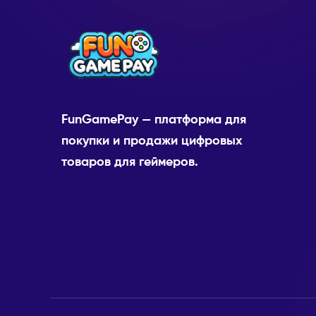
FunGamePay — платформа для
покупки и продажи цифровых
товаров для геймеров.