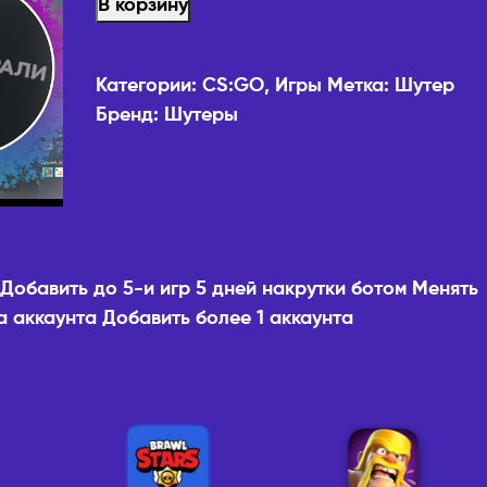
В корзину
Категории:
CS:GO
,
Игры
Метка:
Шутер
Бренд:
Шутеры
Добавить до 5-и игр 5 дней накрутки ботом Менять
а аккаунта Добавить более 1 аккаунта